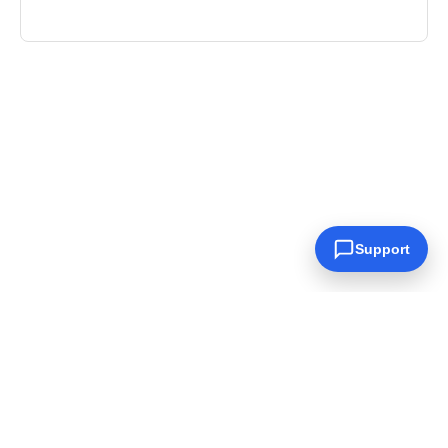
Support