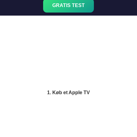
GRATIS TEST
1. Køb et Apple TV