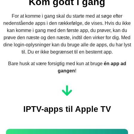
Kom godt i gang
For at komme i gang skal du starte med at søge efter
nedenstående apps i den rækkefølge, de vises. Hvis du ikke
kan komme i gang med den første app, du prøver, kan du
prøve den næste og den næste, indtil den virker for dig. Med
dine login-oplysninger kan du bruge alle de apps, du har lyst
til. Du er ikke begrænset til en bestemt app.
Bare husk at være forsigtig med kun at bruge
én app ad
gangen
!
IPTV-apps til Apple TV