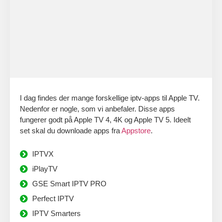
I dag findes der mange forskellige iptv-apps til Apple TV.
Nedenfor er nogle, som vi anbefaler. Disse apps
fungerer godt på Apple TV 4, 4K og Apple TV 5. Ideelt
set skal du downloade apps fra
Appstore
.
IPTVX
iPlayTV
GSE Smart IPTV PRO
Perfect IPTV
IPTV Smarters