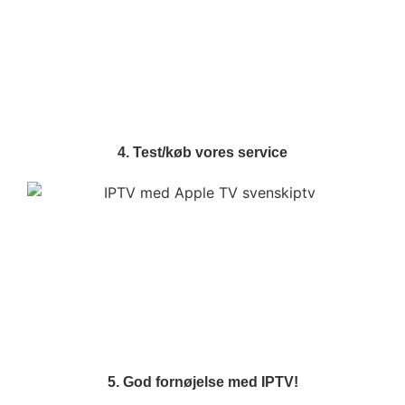
4. Test/køb vores service
5. God fornøjelse med IPTV!