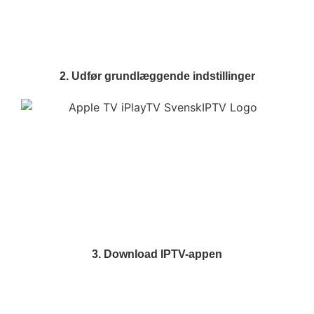
2. Udfør grundlæggende indstillinger
3. Download IPTV-appen