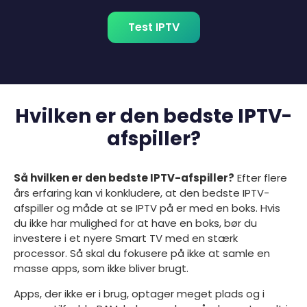
Test IPTV
Hvilken er den bedste IPTV-
afspiller?
Så hvilken er den bedste IPTV-afspiller?
Efter flere
års erfaring kan vi konkludere, at den bedste IPTV-
afspiller og måde at se IPTV på er med en boks. Hvis
du ikke har mulighed for at have en boks, bør du
investere i et nyere Smart TV med en stærk
processor. Så skal du fokusere på ikke at samle en
masse apps, som ikke bliver brugt.
Apps, der ikke er i brug, optager meget plads og i